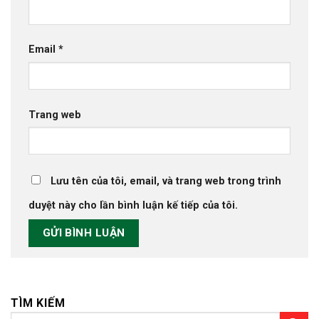
Email
*
Trang web
Lưu tên của tôi, email, và trang web trong trình
duyệt này cho lần bình luận kế tiếp của tôi.
TÌM KIẾM