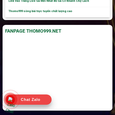
Link Vào Trang Live Gà Mới Nhất Bồ Gà C3 Khanh Chợ Lách
Thomo999 sòng bài trực tuyến chất lượng cao
FANPAGE THOMO999.NET
Chat Zalo