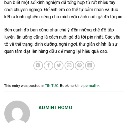
bạn biết một số kinh nghiệm đã tổng hợp từ rất nhiều tay
chơi chuyên nghiệp. Để anh em có thể tự cảm nhận và đúc
kết ra kinh nghiệm riêng cho mình với cách nuôi gà đá tới pin.
Bên cạnh đó bạn cũng phải chú ý đến những chế độ tập
luyện, ăn uống cũng là cách nuôi gà đá tới pin nhất. Các yếu
tố về thể trạng, dinh dưỡng, nghỉ ngơi, thư giãn chính là sự
quan tâm đặt lên hàng đầu để mang lại hiệu quả cao.
This entry was posted in
TIN TỨC
. Bookmark the
permalink
.
ADMINTHOMO