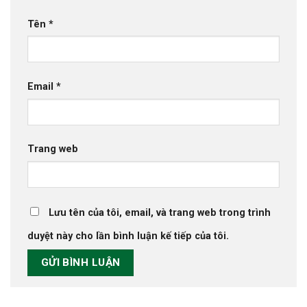
Tên
*
Email
*
Trang web
Lưu tên của tôi, email, và trang web trong trình
duyệt này cho lần bình luận kế tiếp của tôi.