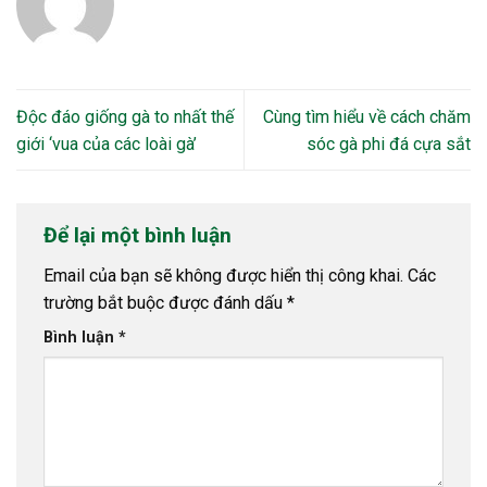
Độc đáo giống gà to nhất thế
Cùng tìm hiểu về cách chăm
giới ‘vua của các loài gà’
sóc gà phi đá cựa sắt
Để lại một bình luận
Email của bạn sẽ không được hiển thị công khai.
Các
trường bắt buộc được đánh dấu
*
Bình luận
*