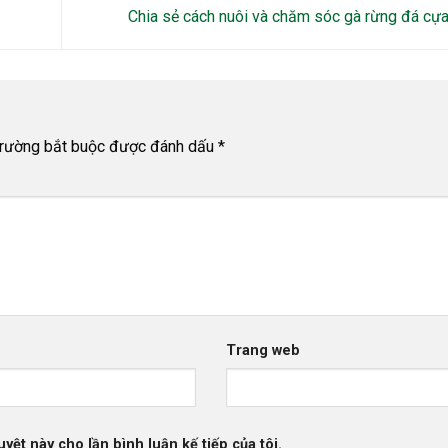
Chia sẻ cách nuôi và chăm sóc gà rừng đá cự
trường bắt buộc được đánh dấu
*
Trang web
uyệt này cho lần bình luận kế tiếp của tôi.