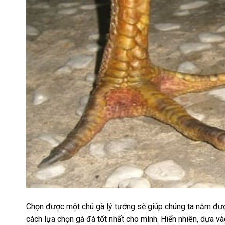
Chọn được một chú gà lý tưởng sẽ giúp chúng ta nắm được
cách lựa chọn gà đá tốt nhất cho mình. Hiển nhiên, dựa và