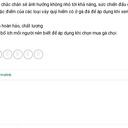
p chắc chắn sẽ ảnh hưởng không nhỏ tới khả năng, sức chiến đấu 
 đặc điểm của các loại vảy quý hiếm có ở gà đá để áp dụng khi xe
 hoàn hảo, chất lượng.
m bổ ích mỗi người nên biết để áp dụng khi chọn mua gà chọi
rmalink
.