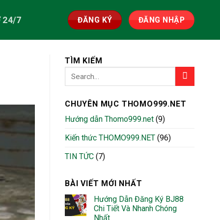
 24/7
ĐĂNG KÝ
ĐĂNG NHẬP
TÌM KIẾM
CHUYÊN MỤC THOMO999.NET
Hướng dẫn Thomo999.net
(9)
Kiến thức THOMO999.NET
(96)
TIN TỨC
(7)
BÀI VIẾT MỚI NHẤT
Hướng Dẫn Đăng Ký BJ88
Chi Tiết Và Nhanh Chóng
Nhất