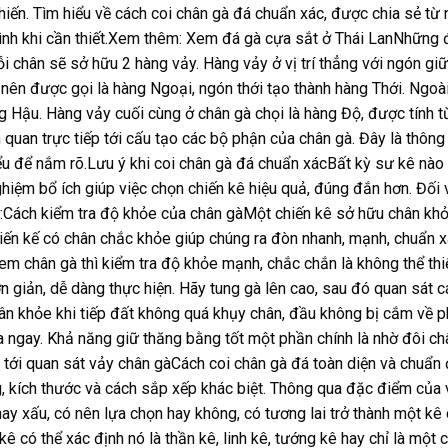
chiến. Tìm hiểu về cách coi chân gà đá chuẩn xác, được chia sẻ từ
ình khi cần thiết.Xem thêm: Xem đá gà cựa sắt ở Thái LanNhững
chân sẽ sở hữu 2 hàng vảy. Hàng vảy ở vị trí thẳng với ngón giữa 
i nên được gọi là hàng Ngoại, ngón thới tạo thành hàng Thới. Ngoài
ng Hậu. Hàng vảy cuối cùng ở chân gà chọi là hàng Độ, được tính 
n quan trực tiếp tới cấu tạo các bộ phận của chân gà. Đây là thông 
ểu để nắm rõ.Lưu ý khi coi chân gà đá chuẩn xácBất kỳ sư kê nào
ghiệm bổ ích giúp việc chọn chiến kê hiệu quả, đúng đắn hơn. Đối 
ư:Cách kiểm tra độ khỏe của chân gàMột chiến kê sở hữu chân kh
hiến kế có chân chắc khỏe giúp chúng ra đòn nhanh, mạnh, chuẩn 
xem chân gà thì kiểm tra độ khỏe mạnh, chắc chắn là không thể th
 giản, dễ dàng thực hiện. Hãy tung gà lên cao, sau đó quan sát 
hân khỏe khi tiếp đất không quá khụy chân, đầu không bị cắm về ph
 ngay. Khả năng giữ thăng bằng tốt một phần chính là nhờ đôi ch
 tới quan sát vảy chân gàCách coi chân gà đá toàn diện và chuẩn 
ng, kích thước và cách sắp xếp khác biệt. Thông qua đặc điểm của
ay xấu, có nên lựa chọn hay không, có tương lai trở thành một kê 
ó thể xác định nó là thần kê, linh kê, tướng kê hay chỉ là một 