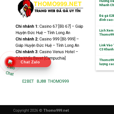
Hướng Dẫn
Nhanh Ch
Đá gà E2B
đỉnh cao 
Chi nhánh 1:
Casino 67 [Bồ 67] – Giáp
Lịch Xem
Huyện Đức Huệ – Tỉnh Long An
Thomo999
Chi nhánh 2:
Casino 999 [Bồ 999] –
Giáp Huyện Đức Huệ – Tỉnh Long An
Link Vào 
C3 Khanh
Chi nhánh 3:
Casino Venus Hotel –
Cửa khẩu Bavet [Campuchia]
Thomo999 
Chat Zalo
lượng ca
TAG:
E2BET
,
BJ88
,
THOMO999
Copyright 2026 ©
Thomo999.net