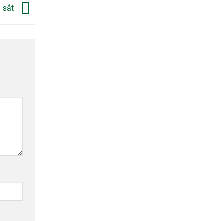
a sắt