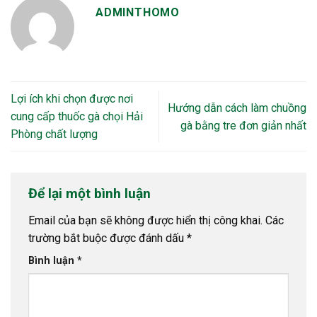
ADMINTHOMO
Lợi ích khi chọn được nơi
Hướng dẫn cách làm chuồng
cung cấp thuốc gà chọi Hải
gà bằng tre đơn giản nhất
Phòng chất lượng
Để lại một bình luận
Email của bạn sẽ không được hiển thị công khai.
Các
trường bắt buộc được đánh dấu
*
Bình luận
*