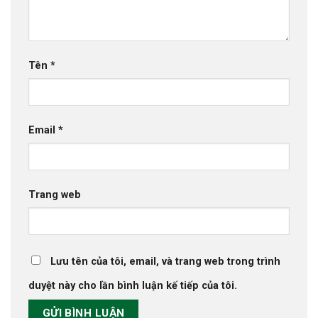
Tên
*
Email
*
Trang web
Lưu tên của tôi, email, và trang web trong trình
duyệt này cho lần bình luận kế tiếp của tôi.