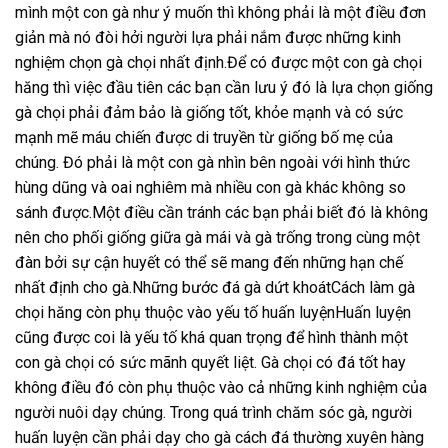
mình một con gà như ý muốn thì không phải là một điều đơn
giản mà nó đòi hởi người lựa phải nắm được những kinh
nghiệm chọn gà chọi nhất định.Để có được một con gà chọi
hăng thì việc đầu tiên các bạn cần lưu ý đó là lựa chọn giống
gà chọi phải đảm bảo là giống tốt, khỏe mạnh và có sức
mạnh mẽ máu chiến được di truyền từ giống bố mẹ của
chúng. Đó phải là một con gà nhìn bên ngoài với hình thức
hùng dũng và oai nghiêm mà nhiều con gà khác không so
sánh được.Một điều cần tránh các bạn phải biết đó là không
nên cho phối giống giữa gà mái và gà trống trong cùng một
đàn bởi sự cận huyết có thể sẽ mang đến những hạn chế
nhất định cho gà.Những bước đá gà dứt khoátCách làm gà
chọi hăng còn phụ thuộc vào yếu tố huấn luyệnHuấn luyện
cũng được coi là yếu tố khá quan trọng để hình thành một
con gà chọi có sức mãnh quyết liệt. Gà chọi có đá tốt hay
không điều đó còn phụ thuộc vào cả những kinh nghiệm của
người nuôi dạy chúng. Trong quá trình chăm sóc gà, người
huấn luyện cần phải dạy cho gà cách đá thường xuyên hàng