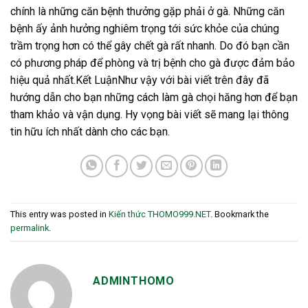
chính là những căn bệnh thưởng gặp phải ở gà. Những căn
bệnh ấy ảnh hưởng nghiêm trọng tới sức khỏe của chúng
trầm trọng hơn có thể gây chết gà rất nhanh. Do đó bạn cần
có phương pháp để phòng và trị bệnh cho gà được đảm bảo
hiệu quả nhất.Kết LuậnNhư vậy với bài viết trên đây đã
hướng dẫn cho bạn những cách làm gà chọi hăng hơn để bạn
tham khảo và vận dụng. Hy vọng bài viết sẽ mang lại thông
tin hữu ích nhất dành cho các bạn.
This entry was posted in
Kiến thức THOMO999.NET
. Bookmark the
permalink
.
ADMINTHOMO