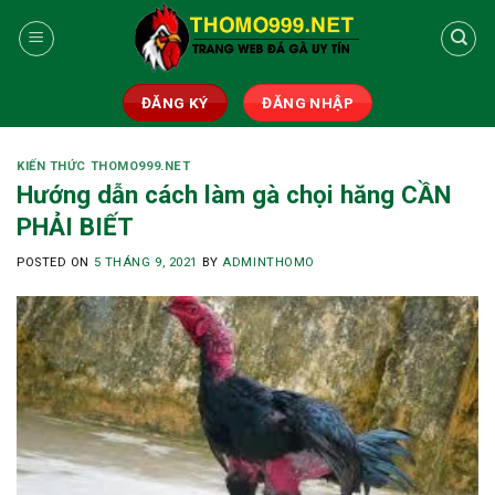
Skip
to
content
ĐĂNG KÝ
ĐĂNG NHẬP
KIẾN THỨC THOMO999.NET
Hướng dẫn cách làm gà chọi hăng CẦN
PHẢI BIẾT
POSTED ON
5 THÁNG 9, 2021
BY
ADMINTHOMO