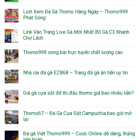
Lịch Xem Đá Gà Thomo Hàng Ngày – Thomo999
Phát Sóng
Link Vào Trang Live Gà Mới Nhất Bồ Gà C3 Khanh
Chợ Lách
Thomo999 sòng bài trực tuyến chất lượng cao
Nhà cái đá gà EZB68 – Trang đá gà ăn tiền uy tín
Giá gà cựa sắt để thi đấu thomo giá bao nhiêu tiền?
Thomo67 – Đá Gà Cựa Sắt Campuchia bao giờ mở
lại
Đá gà Việt Thomo999 – Cược Online dễ dàng, thắng
liên hoàn