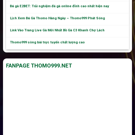
Đá gà E2BET: Trải nghiệm đá gà online đỉnh cao nhất hiện nay
Lịch Xem Đá Gà Thomo Hàng Ngày – Thomo999 Phát Sóng
Link Vào Trang Live Gà Mới Nhất Bồ Gà C3 Khanh Chợ Lách
Thomo999 sòng bài trực tuyến chất lượng cao
FANPAGE THOMO999.NET