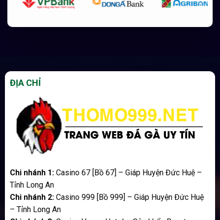
ĐỊA CHỈ
Chi nhánh 1:
Casino 67 [Bồ 67] – Giáp Huyện Đức Huệ –
Tỉnh Long An
Chi nhánh 2:
Casino 999 [Bồ 999] – Giáp Huyện Đức Huệ
– Tỉnh Long An