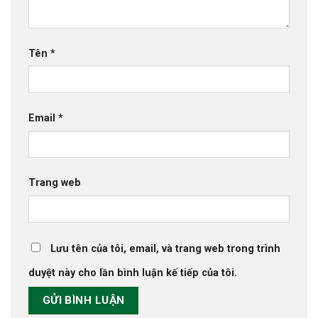
Tên
*
Email
*
Trang web
Lưu tên của tôi, email, và trang web trong trình
duyệt này cho lần bình luận kế tiếp của tôi.