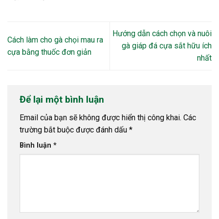
Hướng dẫn cách chọn và nuôi
Cách làm cho gà chọi mau ra
gà giáp đá cựa sắt hữu ích
cựa bằng thuốc đơn giản
nhất
Để lại một bình luận
Email của bạn sẽ không được hiển thị công khai.
Các
trường bắt buộc được đánh dấu
*
Bình luận
*