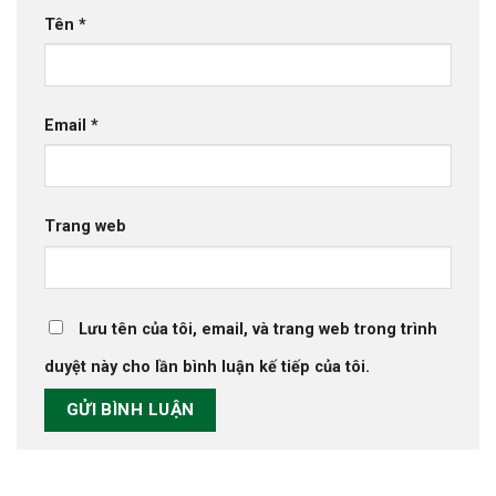
Tên
*
Email
*
Trang web
Lưu tên của tôi, email, và trang web trong trình
duyệt này cho lần bình luận kế tiếp của tôi.