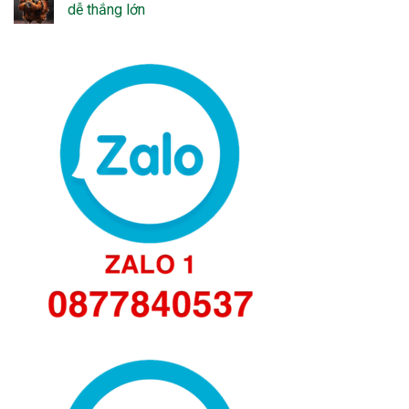
dễ thắng lớn