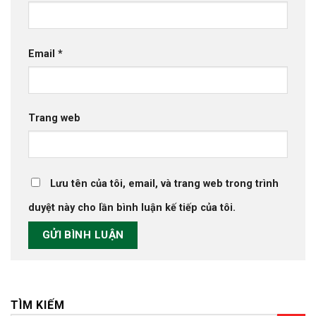
Email
*
Trang web
Lưu tên của tôi, email, và trang web trong trình
duyệt này cho lần bình luận kế tiếp của tôi.
TÌM KIẾM