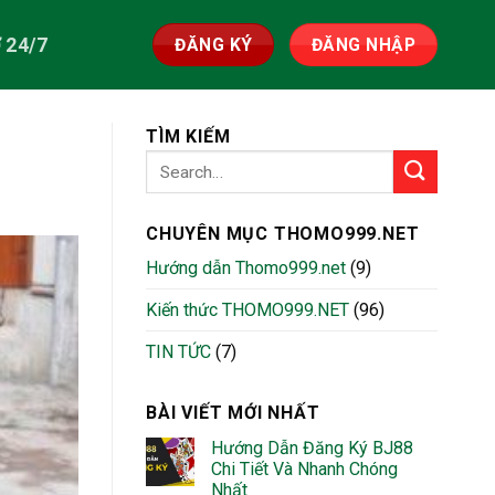
 24/7
ĐĂNG KÝ
ĐĂNG NHẬP
TÌM KIẾM
CHUYÊN MỤC THOMO999.NET
Hướng dẫn Thomo999.net
(9)
Kiến thức THOMO999.NET
(96)
TIN TỨC
(7)
BÀI VIẾT MỚI NHẤT
Hướng Dẫn Đăng Ký BJ88
Chi Tiết Và Nhanh Chóng
Nhất