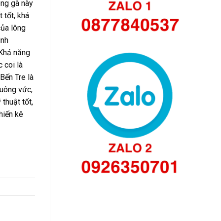
òng gà này
 tốt, khá
của lông
ình
 Khả năng
 coi là
Bến Tre là
vuông vức,
thuật tốt,
hiến kê