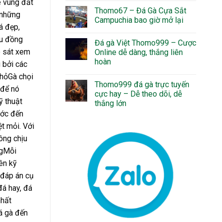
ê vùng đất
Thomo67 – Đá Gà Cựa Sắt
 những
Campuchia bao giờ mở lại
á đẹp,
ệu đồng
Đá gà Việt Thomo999 – Cược
o sát xem
Online dễ dàng, thắng liên
hoàn
g bởi các
nhỏGà chọi
Thomo999 đá gà trực tuyến
 để nó
cực hay – Dễ theo dõi, dễ
ỹ thuật
thắng lớn
ước đến
ệt mỏi. Với
hông chịu
ngMỗi
ên kỹ
 đáp án cụ
đá hay, đá
nhất
á gà đến