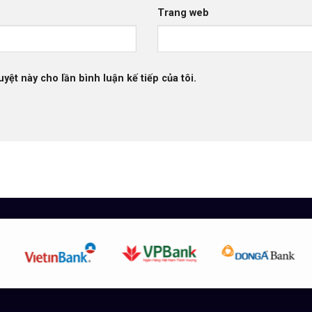
Trang web
uyệt này cho lần bình luận kế tiếp của tôi.