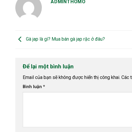
ADMINTHOMO
Gà jap là gì? Mua bán gà jap rặc ở đâu?
Để lại một bình luận
Email của bạn sẽ không được hiển thị công khai.
Các 
Bình luận
*