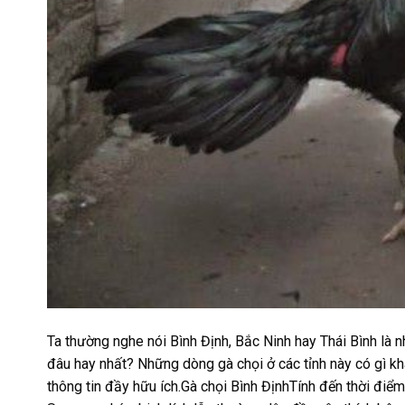
Ta thường nghe nói Bình Định, Bắc Ninh hay Thái Bình là n
đâu hay nhất? Những dòng gà chọi ở các tỉnh này có gì kh
thông tin đầy hữu ích.Gà chọi Bình ĐịnhTính đến thời điểm 