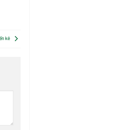
iến kê