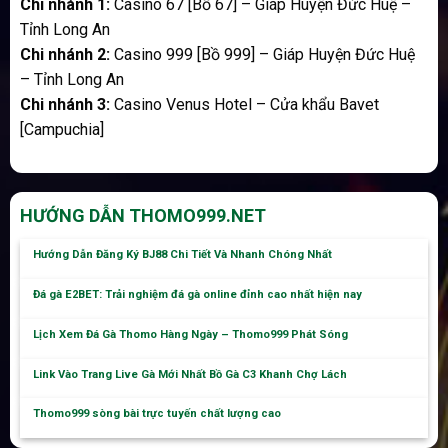
Chi nhánh 1:
Casino 67 [Bồ 67] – Giáp Huyện Đức Huệ –
Tỉnh Long An
Chi nhánh 2:
Casino 999 [Bồ 999] – Giáp Huyện Đức Huệ
– Tỉnh Long An
Chi nhánh 3:
Casino Venus Hotel – Cửa khẩu Bavet
[Campuchia]
HƯỚNG DẪN THOMO999.NET
Hướng Dẫn Đăng Ký BJ88 Chi Tiết Và Nhanh Chóng Nhất
Đá gà E2BET: Trải nghiệm đá gà online đỉnh cao nhất hiện nay
Lịch Xem Đá Gà Thomo Hàng Ngày – Thomo999 Phát Sóng
Link Vào Trang Live Gà Mới Nhất Bồ Gà C3 Khanh Chợ Lách
Thomo999 sòng bài trực tuyến chất lượng cao