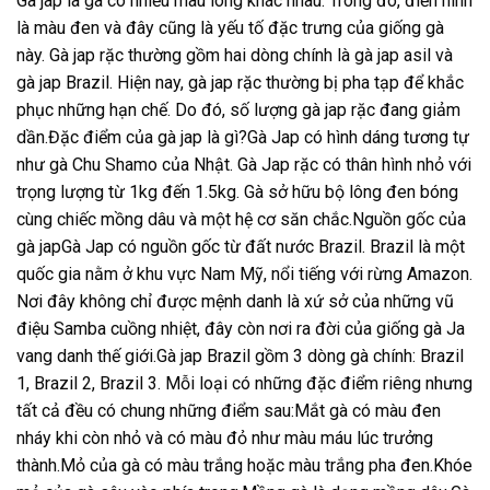
Gà jap là gà có nhiều màu lông khác nhau. Trong đó, điển hình
là màu đen và đây cũng là yếu tố đặc trưng của giống gà
này. Gà jap rặc thường gồm hai dòng chính là gà jap asil và
gà jap Brazil. Hiện nay, gà jap rặc thường bị pha tạp để khắc
phục những hạn chế. Do đó, số lượng gà jap rặc đang giảm
dần.Đặc điểm của gà jap là gì?Gà Jap có hình dáng tương tự
như gà Chu Shamo của Nhật. Gà Jap rặc có thân hình nhỏ với
trọng lượng từ 1kg đến 1.5kg. Gà sở hữu bộ lông đen bóng
cùng chiếc mồng dâu và một hệ cơ săn chắc.Nguồn gốc của
gà japGà Jap có nguồn gốc từ đất nước Brazil. Brazil là một
quốc gia nằm ở khu vực Nam Mỹ, nổi tiếng với rừng Amazon.
Nơi đây không chỉ được mệnh danh là xứ sở của những vũ
điệu Samba cuồng nhiệt, đây còn nơi ra đời của giống gà Ja
vang danh thế giới.Gà jap Brazil gồm 3 dòng gà chính: Brazil
1, Brazil 2, Brazil 3. Mỗi loại có những đặc điểm riêng nhưng
tất cả đều có chung những điểm sau:Mắt gà có màu đen
nháy khi còn nhỏ và có màu đỏ như màu máu lúc trưởng
thành.Mỏ của gà có màu trắng hoặc màu trắng pha đen.Khóe