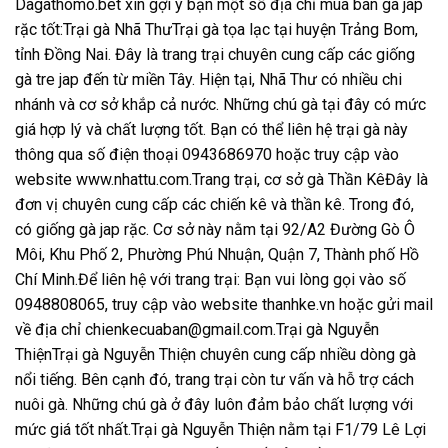
Dagathomo.bet xin gợi ý bạn một số địa chỉ mua bán gà jap
rặc tốt:Trại gà Nhã ThưTrại gà tọa lạc tại huyện Trảng Bom,
tỉnh Đồng Nai. Đây là trang trại chuyên cung cấp các giống
gà tre jap đến từ miền Tây. Hiện tại, Nhã Thư có nhiều chi
nhánh và cơ sở khắp cả nước. Những chú gà tại đây có mức
giá hợp lý và chất lượng tốt. Bạn có thể liên hệ trại gà này
thông qua số điện thoại 0943686970 hoặc truy cập vào
website www.nhattu.com.Trang trại, cơ sở gà Thần KêĐây là
đơn vị chuyên cung cấp các chiến kê và thần kê. Trong đó,
có giống gà jap rặc. Cơ sở này nằm tại 92/A2 Đường Gò Ô
Môi, Khu Phố 2, Phường Phú Nhuận, Quận 7, Thành phố Hồ
Chí Minh.Để liên hệ với trang trại: Bạn vui lòng gọi vào số
0948808065, truy cập vào website thanhke.vn hoặc gửi mail
về địa chỉ
chienkecuaban@gmail.com.Tr
ại gà Nguyễn
ThiệnTrại gà Nguyễn Thiện chuyên cung cấp nhiều dòng gà
nổi tiếng. Bên cạnh đó, trang trại còn tư vấn và hỗ trợ cách
nuôi gà. Những chú gà ở đây luôn đảm bảo chất lượng với
mức giá tốt nhất.Trại gà Nguyễn Thiện nằm tại F1/79 Lê Lợi