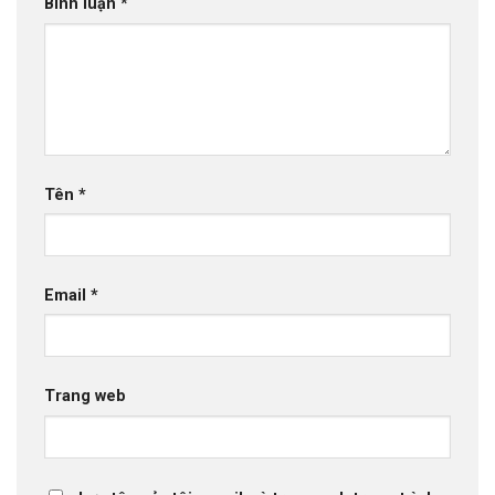
Bình luận
*
Tên
*
Email
*
Trang web