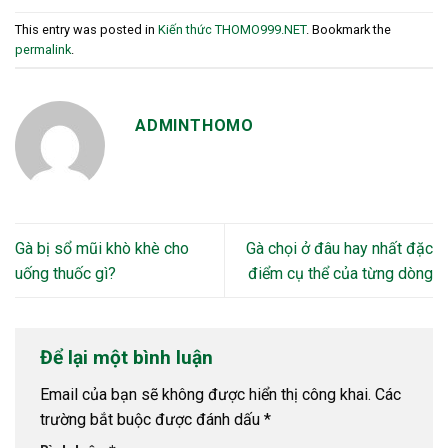
This entry was posted in
Kiến thức THOMO999.NET
. Bookmark the
permalink
.
ADMINTHOMO
Gà bị sổ mũi khò khè cho
Gà chọi ở đâu hay nhất đặc
uống thuốc gì?
điểm cụ thể của từng dòng
Để lại một bình luận
Email của bạn sẽ không được hiển thị công khai.
Các
trường bắt buộc được đánh dấu
*