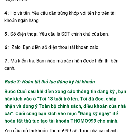
4
: Họ và tên: Yêu cầu cần trùng khớp với tên họ trên tài
khoản ngân hàng.
5
: Số điện thoại: Yêu cầu là SĐT chính chủ của bạn.
6
: Zalo: Bạn điền số điện thoại tài khoản zalo
7
: Mã kiểm tra: Bạn nhập mã xác nhận được hiển thị bên
cạnh.
Bước 3: Hoàn tất thủ tục đăng ký tài khoản
Bước Cuối sau khi điền xong các thông tin đăng ký , bạn
hãy kích vào ô “Tôi 18 tuổi trở lên. Tôi đã đọc, chấp
nhận và đồng ý Toàn bộ chính sách, điều khoản của nhà
cái”. Cuối cùng bạn kích vào mục “Đăng ký ngay” để
hoàn tất thủ tục tạo tài khoản THOMO999 cho mình.
Yêu cầu mở tài khoản Thomo999 sẽ được nhà cái nhanh