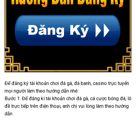
Để đăng ký tài khoản chơi đá gà, đá banh, casino trực tuyến
mọi người làm theo hướng dẫn nhé:
Bước 1: Để đăng kí tài khoản chơi đá gà, cá cược bóng đá, lô
đề trực tiếp trên điện thoại, anh chị vui lòng làm theo hướng
dẫn