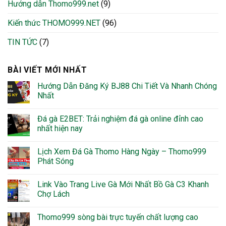
Hướng dẫn Thomo999.net
(9)
Kiến thức THOMO999.NET
(96)
TIN TỨC
(7)
BÀI VIẾT MỚI NHẤT
Hướng Dẫn Đăng Ký BJ88 Chi Tiết Và Nhanh Chóng
Nhất
Đá gà E2BET: Trải nghiệm đá gà online đỉnh cao
nhất hiện nay
Lịch Xem Đá Gà Thomo Hàng Ngày – Thomo999
Phát Sóng
Link Vào Trang Live Gà Mới Nhất Bồ Gà C3 Khanh
Chợ Lách
Thomo999 sòng bài trực tuyến chất lượng cao