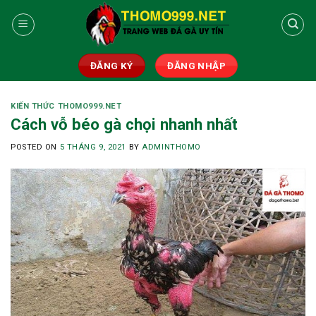
Skip
to
content
ĐĂNG KÝ
ĐĂNG NHẬP
KIẾN THỨC THOMO999.NET
Cách vỗ béo gà chọi nhanh nhất
POSTED ON
5 THÁNG 9, 2021
BY
ADMINTHOMO