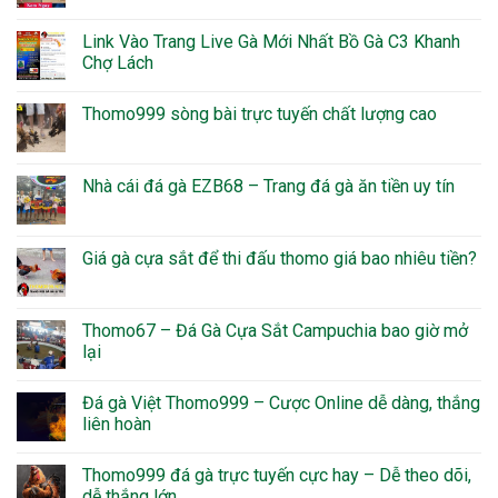
Link Vào Trang Live Gà Mới Nhất Bồ Gà C3 Khanh
Chợ Lách
Thomo999 sòng bài trực tuyến chất lượng cao
Nhà cái đá gà EZB68 – Trang đá gà ăn tiền uy tín
Giá gà cựa sắt để thi đấu thomo giá bao nhiêu tiền?
Thomo67 – Đá Gà Cựa Sắt Campuchia bao giờ mở
lại
Đá gà Việt Thomo999 – Cược Online dễ dàng, thắng
liên hoàn
Thomo999 đá gà trực tuyến cực hay – Dễ theo dõi,
dễ thắng lớn