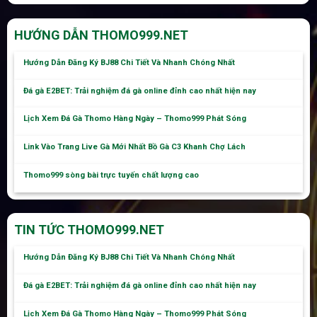
HƯỚNG DẪN THOMO999.NET
Hướng Dẫn Đăng Ký BJ88 Chi Tiết Và Nhanh Chóng Nhất
Đá gà E2BET: Trải nghiệm đá gà online đỉnh cao nhất hiện nay
Lịch Xem Đá Gà Thomo Hàng Ngày – Thomo999 Phát Sóng
Link Vào Trang Live Gà Mới Nhất Bồ Gà C3 Khanh Chợ Lách
Thomo999 sòng bài trực tuyến chất lượng cao
TIN TỨC THOMO999.NET
Hướng Dẫn Đăng Ký BJ88 Chi Tiết Và Nhanh Chóng Nhất
Đá gà E2BET: Trải nghiệm đá gà online đỉnh cao nhất hiện nay
Lịch Xem Đá Gà Thomo Hàng Ngày – Thomo999 Phát Sóng