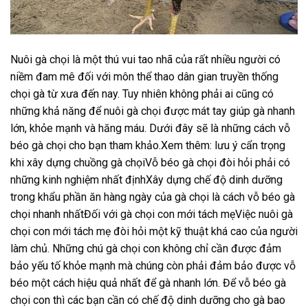
Nuôi gà chọi là một thú vui tao nhã của rất nhiều người có
niềm đam mê đối với môn thể thao dân gian truyền thống
chọi gà từ xưa đến nay. Tuy nhiên không phải ai cũng có
những khả năng để nuôi gà chọi được mát tay giúp gà nhanh
lớn, khỏe mạnh và hăng máu. Dưới đây sẽ là những cách vỗ
béo gà chọi cho bạn tham khảo.Xem thêm: lưu ý cẩn trọng
khi xây dựng chuồng gà chọiVỗ béo gà chọi đòi hỏi phải có
những kinh nghiệm nhất địnhXây dựng chế độ dinh dưỡng
trong khẩu phần ăn hàng ngày của gà chọi là cách vỗ béo gà
chọi nhanh nhấtĐối với gà chọi con mới tách mẹViệc nuôi gà
chọi con mới tách mẹ đòi hỏi một kỹ thuật khá cao của người
làm chủ. Những chú gà chọi con không chỉ cần được đảm
bảo yếu tố khỏe mạnh mà chúng còn phải đảm bảo được vỗ
béo một cách hiệu quả nhất để gà nhanh lớn. Để vỗ béo gà
chọi con thì các bạn cần có chế độ dinh dưỡng cho gà bao