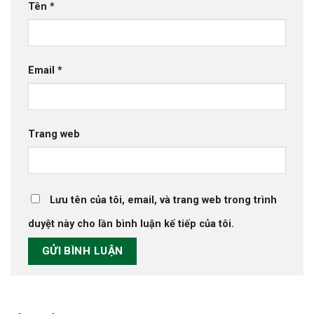
Tên
*
Email
*
Trang web
Lưu tên của tôi, email, và trang web trong trình
duyệt này cho lần bình luận kế tiếp của tôi.