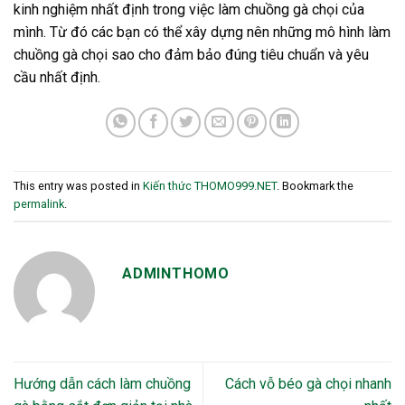
kinh nghiệm nhất định trong việc làm chuồng gà chọi của
mình. Từ đó các bạn có thể xây dựng nên những mô hình làm
chuồng gà chọi sao cho đảm bảo đúng tiêu chuẩn và yêu
cầu nhất định.
This entry was posted in
Kiến thức THOMO999.NET
. Bookmark the
permalink
.
ADMINTHOMO
Hướng dẫn cách làm chuồng
Cách vỗ béo gà chọi nhanh