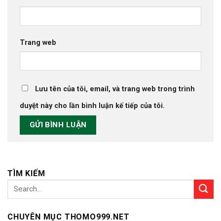
Trang web
Lưu tên của tôi, email, và trang web trong trình
duyệt này cho lần bình luận kế tiếp của tôi.
TÌM KIẾM
CHUYÊN MỤC THOMO999.NET