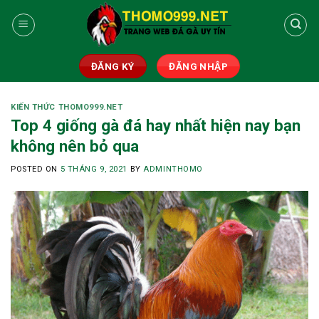
Skip
to
content
ĐĂNG KÝ
ĐĂNG NHẬP
KIẾN THỨC THOMO999.NET
Top 4 giống gà đá hay nhất hiện nay bạn
không nên bỏ qua
POSTED ON
5 THÁNG 9, 2021
BY
ADMINTHOMO