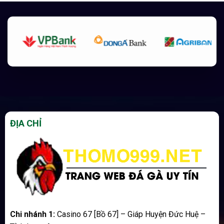
ĐỊA CHỈ
Chi nhánh 1:
Casino 67 [Bồ 67] – Giáp Huyện Đức Huệ –