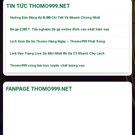
TIN TỨC THOMO999.NET
Hướng Dẫn Đăng Ký BJ88 Chi Tiết Và Nhanh Chóng Nhất
Đá gà E2BET: Trải nghiệm đá gà online đỉnh cao nhất hiện nay
Lịch Xem Đá Gà Thomo Hàng Ngày – Thomo999 Phát Sóng
Link Vào Trang Live Gà Mới Nhất Bồ Gà C3 Khanh Chợ Lách
Thomo999 sòng bài trực tuyến chất lượng cao
FANPAGE THOMO999.NET