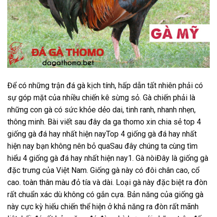
Để có những trận đá gà kịch tính, hấp dẫn tất nhiên phải có
sự góp mặt của nhiều chiến kê sừng sỏ. Gà chiến phải là
những con gà có sức khỏe dẻo dai, tinh ranh, nhanh nhẹn,
thông minh. Bài viết sau đây da ga thomo xin chia sẻ top 4
giống gà đá hay nhất hiện nayTop 4 giống gà đá hay nhất
hiện nay bạn không nên bỏ quaSau đây chúng ta cùng tìm
hiểu 4 giống gà đá hay nhất hiện nay1. Gà nòiĐây là giống gà
đặc trưng của Việt Nam. Giống gà này có đôi chân cao, cổ
cao. toàn thân màu đỏ tía và dài. Loại gà này đặc biệt ra đòn
rất chuẩn xác dù không có gắn cựa. Bản năng của giống gà
này cực kỳ hiếu chiến thể hiện ở khả năng ra đòn rất mãnh