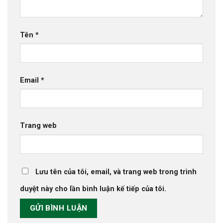
Tên
*
Email
*
Trang web
Lưu tên của tôi, email, và trang web trong trình
duyệt này cho lần bình luận kế tiếp của tôi.