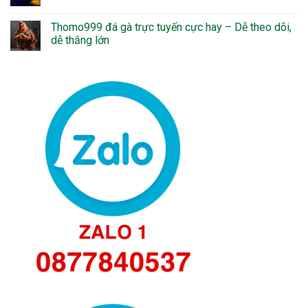
Thomo999 đá gà trực tuyến cực hay – Dễ theo dõi,
dễ thắng lớn