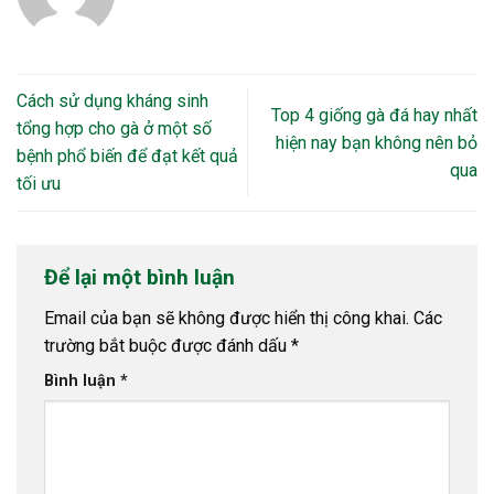
Cách sử dụng kháng sinh
Top 4 giống gà đá hay nhất
tổng hợp cho gà ở một số
hiện nay bạn không nên bỏ
bệnh phổ biến để đạt kết quả
qua
tối ưu
Để lại một bình luận
Email của bạn sẽ không được hiển thị công khai.
Các
trường bắt buộc được đánh dấu
*
Bình luận
*